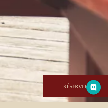
RÉSERVER