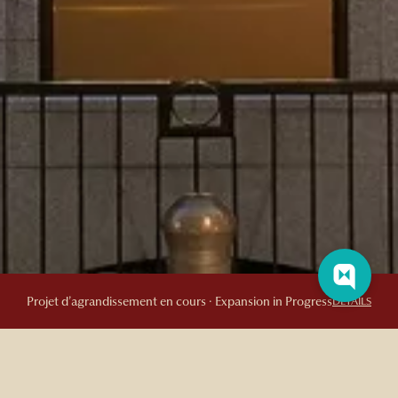
Projet d’agrandissement en cours · Expansion in Progress
DETAILS