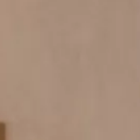
Next Photo