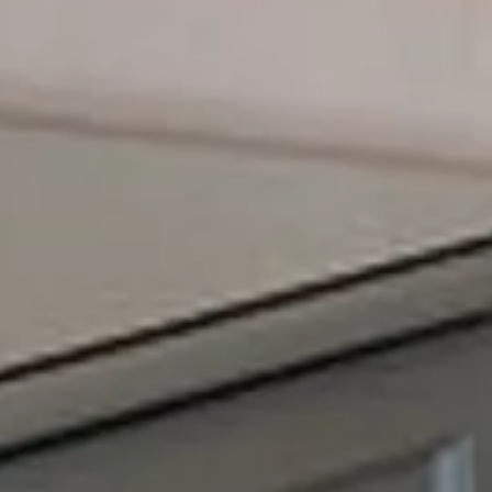
Previous Photo