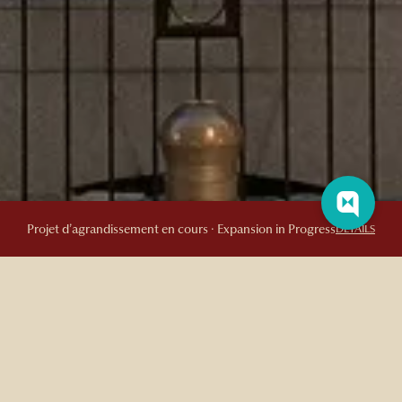
Projet d’agrandissement en cours · Expansion in Progress
DETAILS
À PROPOS DE NOTRE HÔTEL
BOUTIQUE