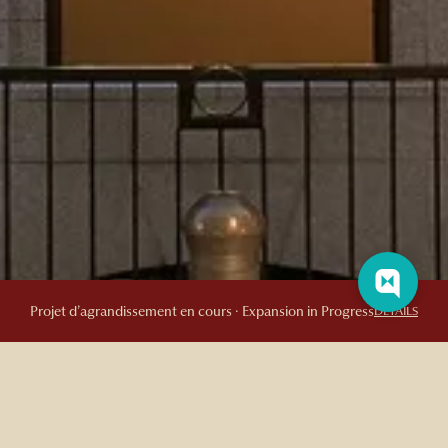
Projet d’agrandissement en cours · Expansion in Progress
DETAILS
NOS SOMMELIERS RECOMMANDENT