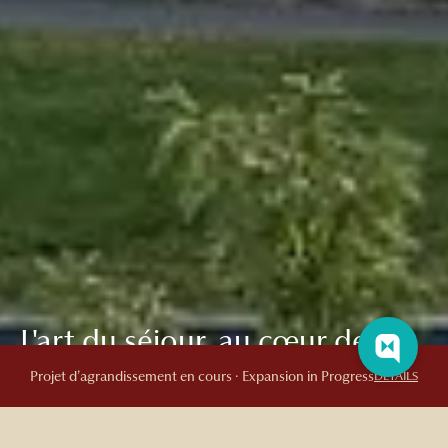
L'art du séjour, au cœur de
l'histoire
Projet d’agrandissement en cours · Expansion in Progress
DETAILS